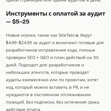
одной страницей или одним аудитом в день.
Инструменты с оплатой за аудит
— $5–25
Новые игроки, такие как SiteTest.ai, берут
$4.99-$24.99 за аудит и включают готовые для
разработчиков исправления кода, полные
проверки SEO + GEO и план действий на 30
дней. Подходит для: разработчиков и
небольших агентств, которые проводят
аудиты ежемесячно или по проектам, хотят
код, который можно вставить в PR, и не
нуждаются в постоянном отслеживании
позиций. Без подписки, без истечения срока
действия отчета.