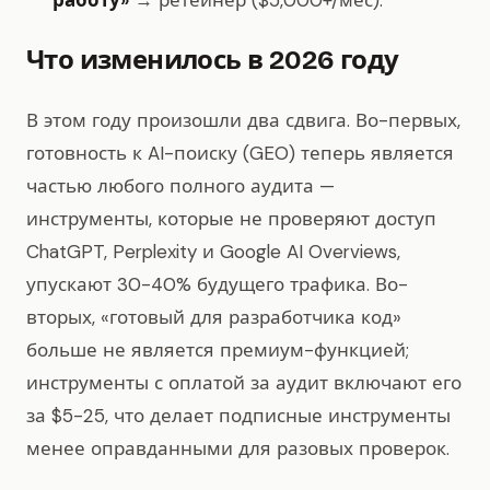
работу»
→ ретейнер ($5,000+/мес).
Что изменилось в 2026 году
В этом году произошли два сдвига. Во-первых,
готовность к AI-поиску (GEO) теперь является
частью любого полного аудита —
инструменты, которые не проверяют доступ
ChatGPT, Perplexity и Google AI Overviews,
упускают 30-40% будущего трафика. Во-
вторых, «готовый для разработчика код»
больше не является премиум-функцией;
инструменты с оплатой за аудит включают его
за $5-25, что делает подписные инструменты
менее оправданными для разовых проверок.