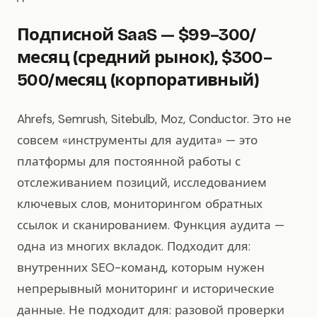
Подписной SaaS — $99–300/
месяц (средний рынок), $300–
500/месяц (корпоративный)
Ahrefs, Semrush, Sitebulb, Moz, Conductor. Это не
совсем «инструменты для аудита» — это
платформы для постоянной работы с
отслеживанием позиций, исследованием
ключевых слов, мониторингом обратных
ссылок и сканированием. Функция аудита —
одна из многих вкладок. Подходит для:
внутренних SEO-команд, которым нужен
непрерывный мониторинг и исторические
данные. Не подходит для: разовой проверки