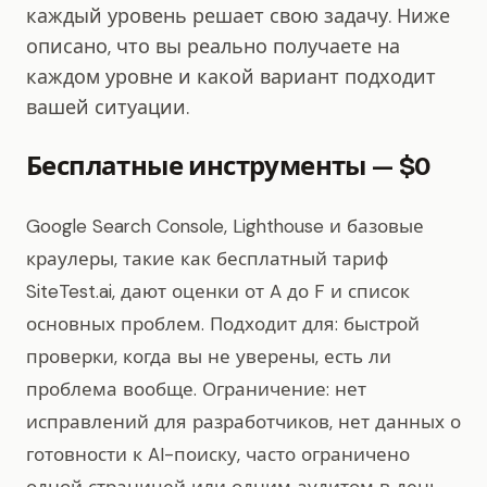
каждый уровень решает свою задачу. Ниже
описано, что вы реально получаете на
каждом уровне и какой вариант подходит
вашей ситуации.
Бесплатные инструменты — $0
Google Search Console, Lighthouse и базовые
краулеры, такие как бесплатный тариф
SiteTest.ai, дают оценки от A до F и список
основных проблем. Подходит для: быстрой
проверки, когда вы не уверены, есть ли
проблема вообще. Ограничение: нет
исправлений для разработчиков, нет данных о
готовности к AI-поиску, часто ограничено