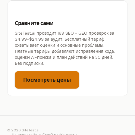
Сравните сами
SiteTest.ai проводит 169 SEO + GEO проверок за
$4.99-$24.99 за аудит. Бесплатный тариф
охватывает оценки и основные проблемы.
Платные тарифы добавляют исправления кода,
оценки AI-поиска и план действий на 30 дней.
Без подписки.
Посмотреть цены
© 2026 SiteTest.ai