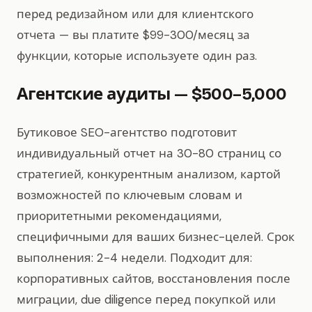
перед редизайном или для клиентского
отчета — вы платите $99-300/месяц за
функции, которые используете один раз.
Агентские аудиты — $500–5,000
Бутиковое SEO-агентство подготовит
индивидуальный отчет на 30-80 страниц со
стратегией, конкурентным анализом, картой
возможностей по ключевым словам и
приоритетными рекомендациями,
специфичными для ваших бизнес-целей. Срок
выполнения: 2-4 недели. Подходит для:
корпоративных сайтов, восстановления после
миграции, due diligence перед покупкой или