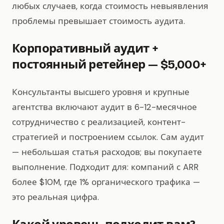
любых случаев, когда стоимость невыявления
проблемы превышает стоимость аудита.
Корпоративный аудит +
постоянный ретейнер — $5,000+
Консультанты высшего уровня и крупные
агентства включают аудит в 6-12-месячное
сотрудничество с реализацией, контент-
стратегией и построением ссылок. Сам аудит
— небольшая статья расходов; вы покупаете
выполнение. Подходит для: компаний с ARR
более $10M, где 1% органического трафика —
это реальная цифра.