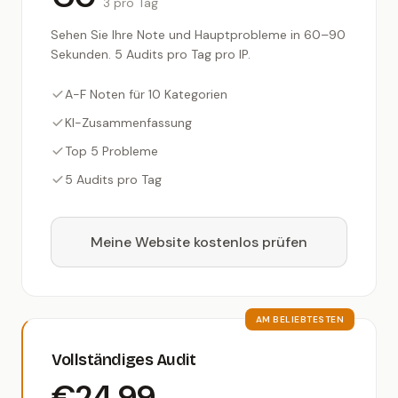
3 pro Tag
Sehen Sie Ihre Note und Hauptprobleme in 60–90
Sekunden. 5 Audits pro Tag pro IP.
A-F Noten für 10 Kategorien
KI-Zusammenfassung
Top 5 Probleme
5 Audits pro Tag
Meine Website kostenlos prüfen
AM BELIEBTESTEN
Vollständiges Audit
€24,99