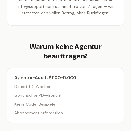
Nicht zufrieden mit Ihrem Audit? Schreiben Sie an
info@seoport.com.ua innerhalb von 7 Tagen — wir
erstatten den vollen Betrag, ohne Rückfragen.
Warum keine Agentur
beauftragen?
Agentur-Audit: $500–5.000
Dauert 1-2 Wochen
Generischer PDF-Bericht
Keine Code-Beispiele
Abonnement erforderlich