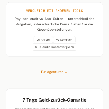
VERGLEICH MIT ANDEREN TOOLS
Pay-per-Audit vs. Abo-Suiten — unterschiedliche
Aufgaben, unterschiedliche Preise. Sehen Sie die
Gegenüberstellungen.
vs Ahrefs
vs Semrush
SEO-Audit-Kostenvergleich
Für Agenturen →
7 Tage Geld-zurück-Garantie