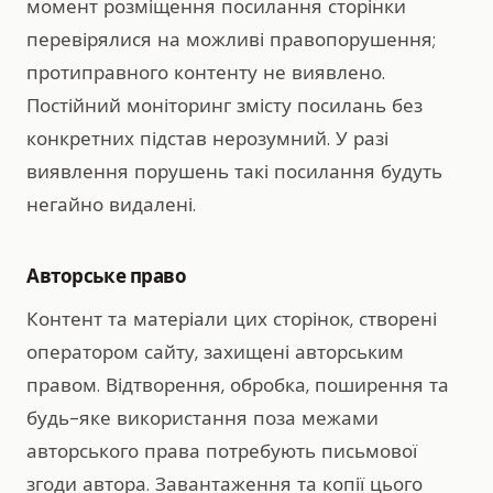
момент розміщення посилання сторінки
перевірялися на можливі правопорушення;
протиправного контенту не виявлено.
Постійний моніторинг змісту посилань без
конкретних підстав нерозумний. У разі
виявлення порушень такі посилання будуть
негайно видалені.
Авторське право
Контент та матеріали цих сторінок, створені
оператором сайту, захищені авторським
правом. Відтворення, обробка, поширення та
будь-яке використання поза межами
авторського права потребують письмової
згоди автора. Завантаження та копії цього