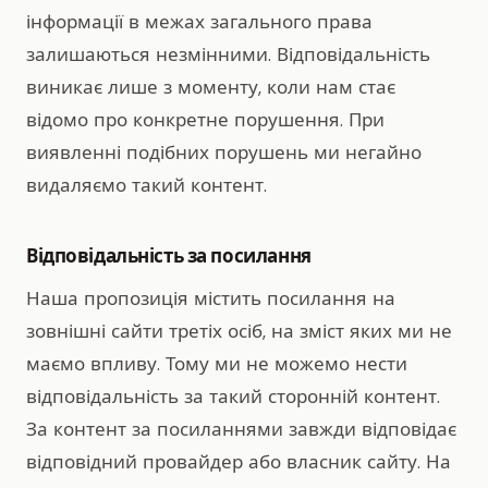
інформації в межах загального права
залишаються незмінними. Відповідальність
виникає лише з моменту, коли нам стає
відомо про конкретне порушення. При
виявленні подібних порушень ми негайно
видаляємо такий контент.
Відповідальність за посилання
Наша пропозиція містить посилання на
зовнішні сайти третіх осіб, на зміст яких ми не
маємо впливу. Тому ми не можемо нести
відповідальність за такий сторонній контент.
За контент за посиланнями завжди відповідає
відповідний провайдер або власник сайту. На