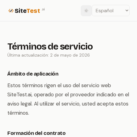
Site
Test
.ai
Términos de servicio
Última actualización: 2 de mayo de 2026
Ámbito de aplicación
Estos términos rigen el uso del servicio web
SiteTest.ai, operado por el proveedor indicado en el
aviso legal. Al utilizar el servicio, usted acepta estos
términos.
Formación del contrato