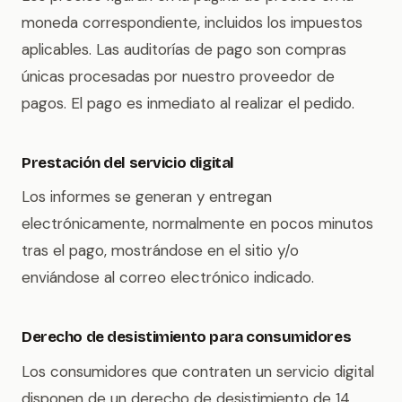
moneda correspondiente, incluidos los impuestos
aplicables. Las auditorías de pago son compras
únicas procesadas por nuestro proveedor de
pagos. El pago es inmediato al realizar el pedido.
Prestación del servicio digital
Los informes se generan y entregan
electrónicamente, normalmente en pocos minutos
tras el pago, mostrándose en el sitio y/o
enviándose al correo electrónico indicado.
Derecho de desistimiento para consumidores
Los consumidores que contraten un servicio digital
disponen de un derecho de desistimiento de 14