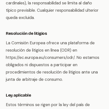
cardinales), la responsabilidad se limita al daño
típico previsible. Cualquier responsabilidad ulterior
queda excluida.
Resolución de litigios
La Comisión Europea ofrece una plataforma de
resolución de litigios en línea (ODR) en
https://ec.europa.eu/consumers/odr/. No estamos
obligados ni dispuestos a participar en
procedimientos de resolución de litigios ante una
junta de arbitraje de consumo.
Ley aplicable
Estos términos se rigen por la ley del país de