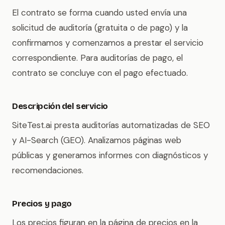
El contrato se forma cuando usted envía una
solicitud de auditoría (gratuita o de pago) y la
confirmamos y comenzamos a prestar el servicio
correspondiente. Para auditorías de pago, el
contrato se concluye con el pago efectuado.
Descripción del servicio
SiteTest.ai presta auditorías automatizadas de SEO
y AI-Search (GEO). Analizamos páginas web
públicas y generamos informes con diagnósticos y
recomendaciones.
Precios y pago
Los precios figuran en la página de precios en la