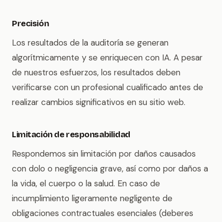
Precisión
Los resultados de la auditoría se generan
algorítmicamente y se enriquecen con IA. A pesar
de nuestros esfuerzos, los resultados deben
verificarse con un profesional cualificado antes de
realizar cambios significativos en su sitio web.
Limitación de responsabilidad
Respondemos sin limitación por daños causados
con dolo o negligencia grave, así como por daños a
la vida, el cuerpo o la salud. En caso de
incumplimiento ligeramente negligente de
obligaciones contractuales esenciales (deberes