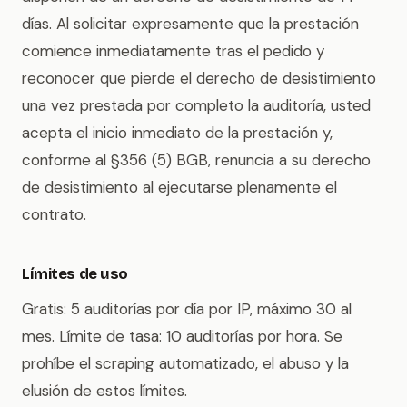
días. Al solicitar expresamente que la prestación
comience inmediatamente tras el pedido y
reconocer que pierde el derecho de desistimiento
una vez prestada por completo la auditoría, usted
acepta el inicio inmediato de la prestación y,
conforme al §356 (5) BGB, renuncia a su derecho
de desistimiento al ejecutarse plenamente el
contrato.
Límites de uso
Gratis: 5 auditorías por día por IP, máximo 30 al
mes. Límite de tasa: 10 auditorías por hora. Se
prohíbe el scraping automatizado, el abuso y la
elusión de estos límites.